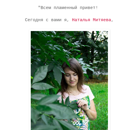
"Всем пламенный привет!
Сегодня с вами я,
Наталья Митяева
,