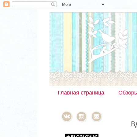
Главная страница
Обзор
В